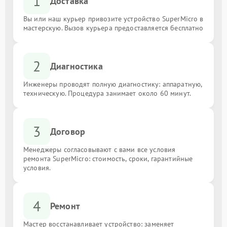
1
Доставка
Вы или наш курьер привозите устройство SuperMicro в
мастерскую. Вызов курьера предоставляется бесплатно
2
Диагностика
Инженеры проводят полную диагностику: аппаратную,
техническую. Процедура занимает около 60 минут.
3
Договор
Менеджеры согласовывают с вами все условия
ремонта SuperMicro: стоимость, сроки, гарантийные
условия.
4
Ремонт
Мастер восстанавливает устройство: заменяет