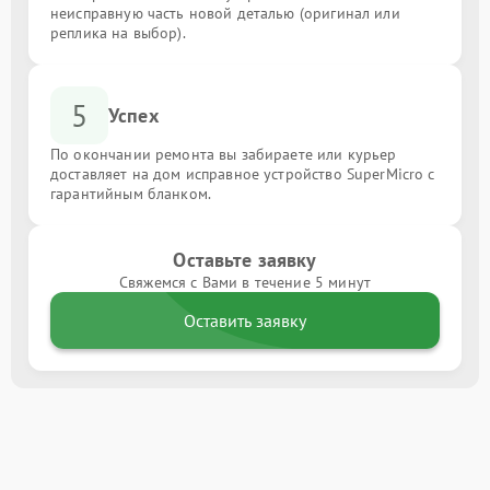
неисправную часть новой деталью (оригинал или
реплика на выбор).
5
Успех
По окончании ремонта вы забираете или курьер
доставляет на дом исправное устройство SuperMicro с
гарантийным бланком.
Оставьте заявку
Свяжемся с Вами в течение 5 минут
Оставить заявку