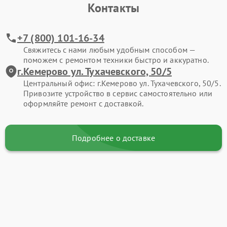
Контакты
+7 (800) 101-16-34
Свяжитесь с нами любым удобным способом —
поможем с ремонтом техники быстро и аккуратно.
г.Кемерово ул. Тухачевского, 50/5
Центральный офис: г.Кемерово ул. Тухачевского, 50/5.
Привозите устройство в сервис самостоятельно или
оформляйте ремонт с доставкой.
Подробнее о доставке