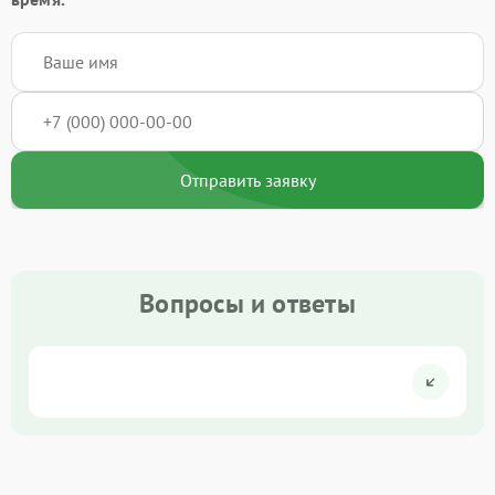
Отправить заявку
Вопросы и ответы