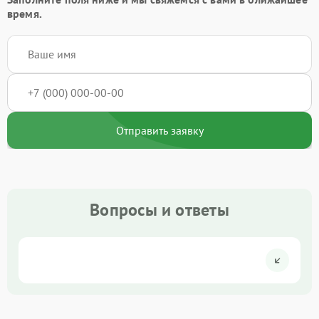
время.
Отправить заявку
Вопросы и ответы