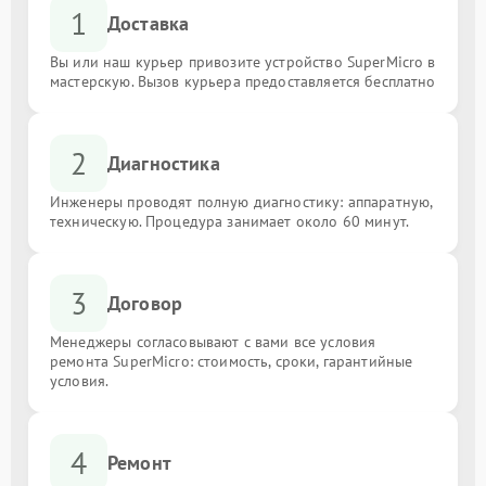
1
Доставка
Вы или наш курьер привозите устройство SuperMicro в
мастерскую. Вызов курьера предоставляется бесплатно
2
Диагностика
Инженеры проводят полную диагностику: аппаратную,
техническую. Процедура занимает около 60 минут.
3
Договор
Менеджеры согласовывают с вами все условия
ремонта SuperMicro: стоимость, сроки, гарантийные
условия.
4
Ремонт