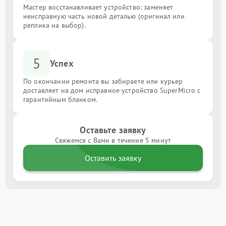
Мастер восстанавливает устройство: заменяет
неисправную часть новой деталью (оригинал или
реплика на выбор).
5
Успех
По окончании ремонта вы забираете или курьер
доставляет на дом исправное устройство SuperMicro с
гарантийным бланком.
Оставьте заявку
Свяжемся с Вами в течение 5 минут
Оставить заявку