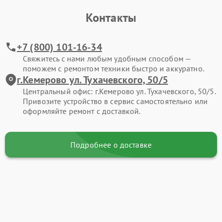
Контакты
+7 (800) 101-16-34
Свяжитесь с нами любым удобным способом —
поможем с ремонтом техники быстро и аккуратно.
г.Кемерово ул. Тухачевского, 50/5
Центральный офис: г.Кемерово ул. Тухачевского, 50/5.
Привозите устройство в сервис самостоятельно или
оформляйте ремонт с доставкой.
Подробнее о доставке